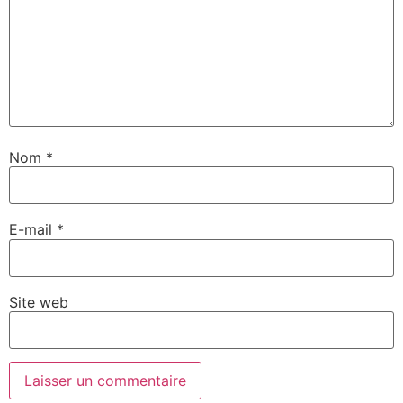
Nom
*
E-mail
*
Site web