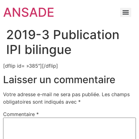
ANSADE
2019-3 Publication
IPI bilingue
[dflip id= »385″][/dflip]
Laisser un commentaire
Votre adresse e-mail ne sera pas publiée.
Les champs
obligatoires sont indiqués avec
*
Commentaire
*