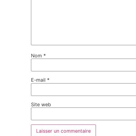
Nom
*
E-mail
*
Site web