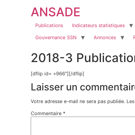
ANSADE
Publications
Indicateurs statistiques
Gouvernance SSN
Annonces
2018-3 Publication
[dflip id= »966″][/dflip]
Laisser un commentair
Votre adresse e-mail ne sera pas publiée.
Les
Commentaire
*