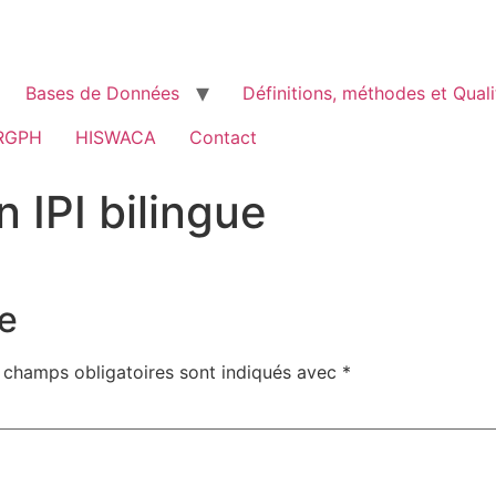
Bases de Données
Définitions, méthodes et Quali
RGPH
HISWACA
Contact
 IPI bilingue
e
 champs obligatoires sont indiqués avec
*