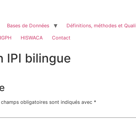
Bases de Données
Définitions, méthodes et Quali
RGPH
HISWACA
Contact
 IPI bilingue
e
 champs obligatoires sont indiqués avec
*