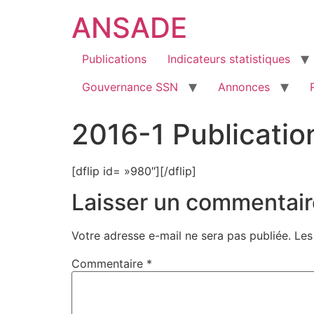
ANSADE
Publications
Indicateurs statistiques
Gouvernance SSN
Annonces
2016-1 Publication
[dflip id= »980″][/dflip]
Laisser un commentair
Votre adresse e-mail ne sera pas publiée.
Les
Commentaire
*