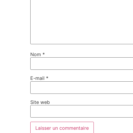
Nom
*
E-mail
*
Site web