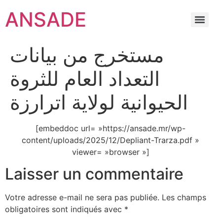
ANSADE
مستخرج من بيانات
التعداد العام للثروة
الحيوانية لولاية اترارزة
[embeddoc url= »https://ansade.mr/wp-
content/uploads/2025/12/Depliant-Trarza.pdf »
viewer= »browser »]
Laisser un commentaire
Votre adresse e-mail ne sera pas publiée.
Les champs
obligatoires sont indiqués avec
*