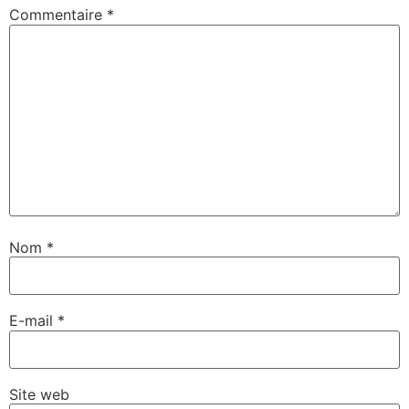
Commentaire
*
Nom
*
E-mail
*
Site web