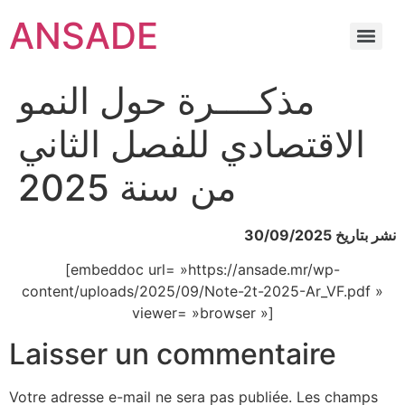
ANSADE
مذكــــرة حول النمو
الاقتصادي للفصل الثاني
من سنة 2025
نشر بتاريخ 30/09/2025
[embeddoc url= »https://ansade.mr/wp-
content/uploads/2025/09/Note-2t-2025-Ar_VF.pdf »
viewer= »browser »]
Laisser un commentaire
Votre adresse e-mail ne sera pas publiée.
Les champs