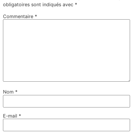
obligatoires sont indiqués avec
*
Commentaire
*
Nom
*
E-mail
*