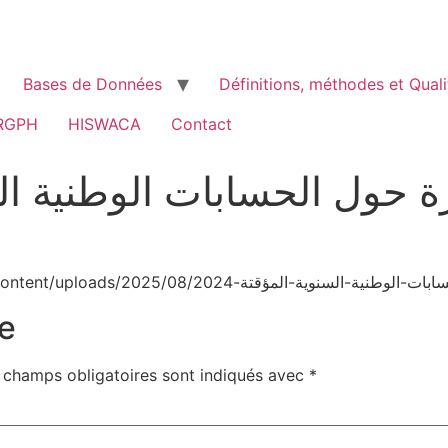
Bases de Données
Définitions, méthodes et Quali
RGPH
HISWACA
Contact
 حول الحسابات الوطنية السنوي
e
 champs obligatoires sont indiqués avec
*