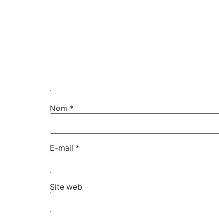
Nom
*
E-mail
*
Site web