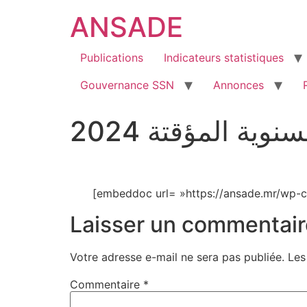
ANSADE
Publications
Indicateurs statistiques
Gouvernance SSN
Annonces
ة المؤقتة 2024
Laisser un commentair
Votre adresse e-mail ne sera pas publiée.
Les
Commentaire
*