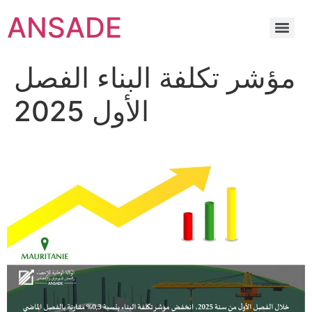
ANSADE
مؤشر تكلفة البناء الفصل
الأول 2025