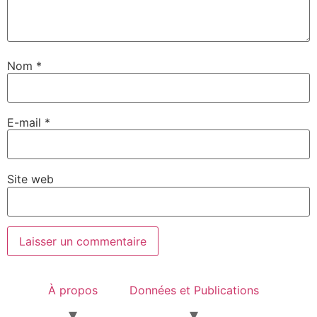
Nom
*
E-mail
*
Site web
À propos
Données et Publications