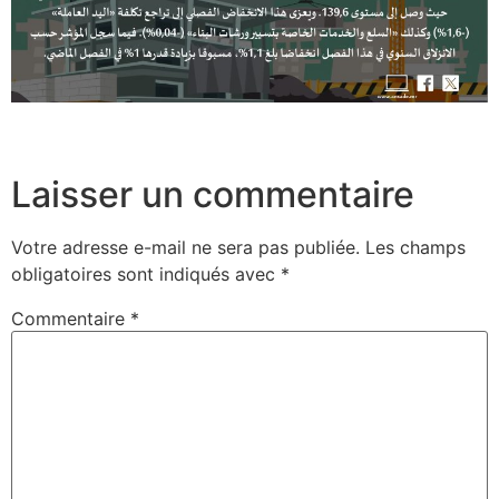
Laisser un commentaire
Votre adresse e-mail ne sera pas publiée.
Les champs
obligatoires sont indiqués avec
*
Commentaire
*