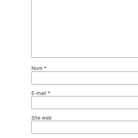
Nom
*
E-mail
*
Site web