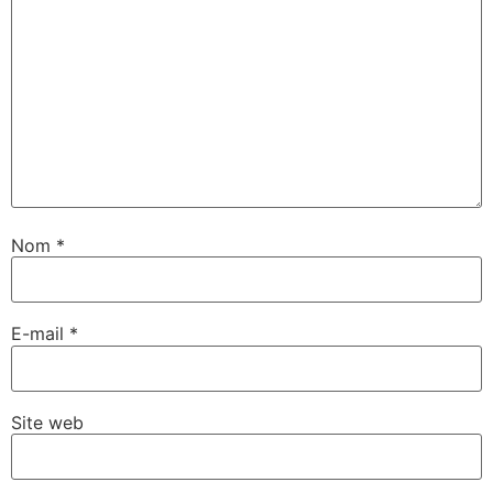
Nom
*
E-mail
*
Site web