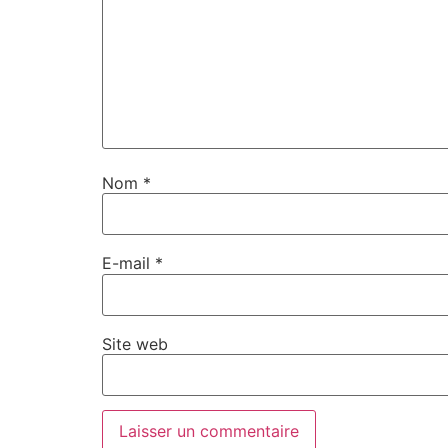
Nom
*
E-mail
*
Site web