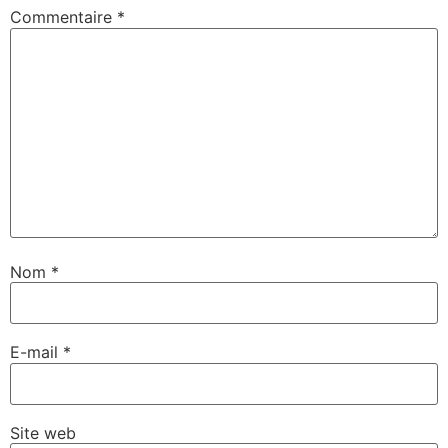
Commentaire
*
Nom
*
E-mail
*
Site web