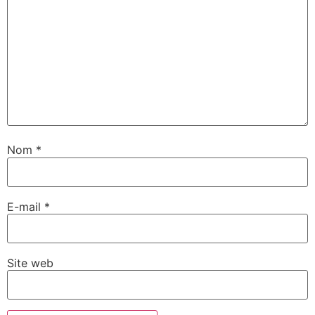
Nom
*
E-mail
*
Site web