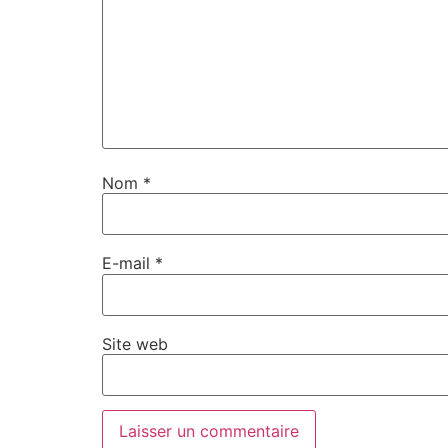
Nom
*
E-mail
*
Site web