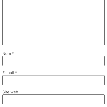
Nom
*
E-mail
*
Site web