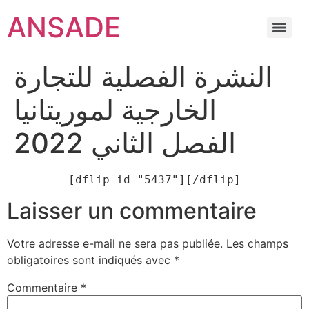
ANSADE
النشرة الفصلية للتجارة
الخارجية لموريتانيا
الفصل الثاني 2022
[dflip id="5437"][/dflip]
Laisser un commentaire
Votre adresse e-mail ne sera pas publiée.
Les champs
obligatoires sont indiqués avec
*
Commentaire
*