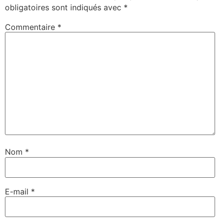
obligatoires sont indiqués avec
*
Commentaire
*
Nom
*
E-mail
*