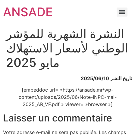
ANSADE
النشرة الشهرية للمؤشر
الوطني لأسعار الاستهلاك
مايو 2025
تاريخ النشر 2025/06/10
[embeddoc url= »https://ansade.mr/wp-
content/uploads/2025/06/Note-INPC-mai-
2025_AR_VF.pdf » viewer= »browser »]
Laisser un commentaire
Votre adresse e-mail ne sera pas publiée.
Les champs