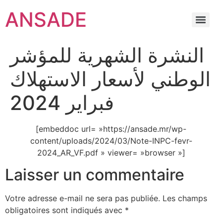
ANSADE
النشرة الشهرية للمؤشر
الوطني لأسعار الاستهلاك
فبراير 2024
[embeddoc url= »https://ansade.mr/wp-
content/uploads/2024/03/Note-INPC-fevr-
2024_AR_VF.pdf » viewer= »browser »]
Laisser un commentaire
Votre adresse e-mail ne sera pas publiée.
Les champs
obligatoires sont indiqués avec
*