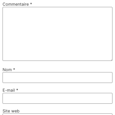
Commentaire
*
Nom
*
E-mail
*
Site web