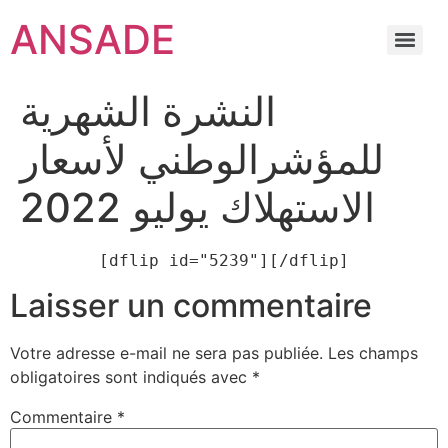
ANSADE
النشرة الشهرية
للمؤشرالوطني لأسعار
الاستهلاك يوليو 2022
[dflip id="5239"][/dflip]
Laisser un commentaire
Votre adresse e-mail ne sera pas publiée.
Les champs
obligatoires sont indiqués avec
*
Commentaire
*