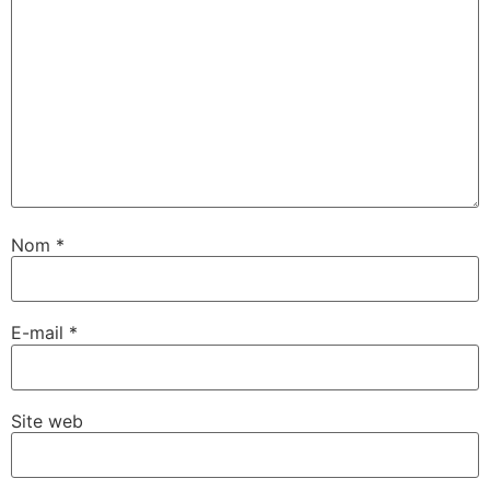
Nom
*
E-mail
*
Site web