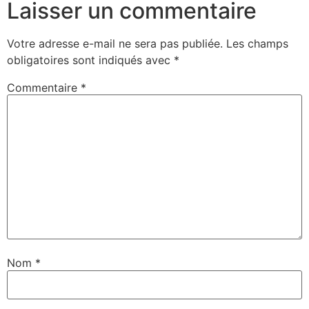
Laisser un commentaire
Votre adresse e-mail ne sera pas publiée.
Les champs
obligatoires sont indiqués avec
*
Commentaire
*
Nom
*