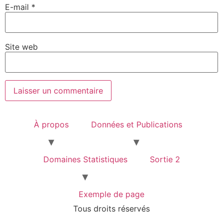
E-mail
*
Site web
À propos
Données et Publications
Domaines Statistiques
Sortie 2
Exemple de page
Tous droits réservés