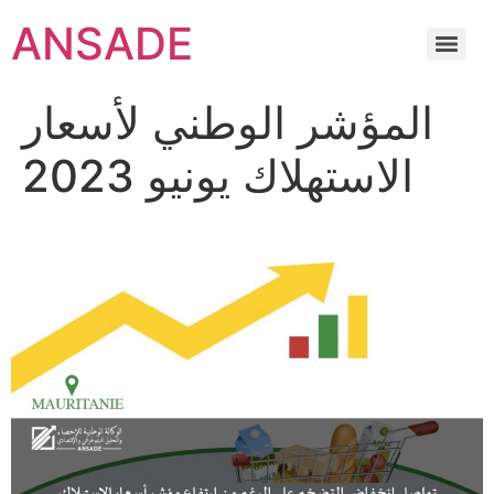
ANSADE
المؤشر الوطني لأسعار
الاستهلاك يونيو 2023