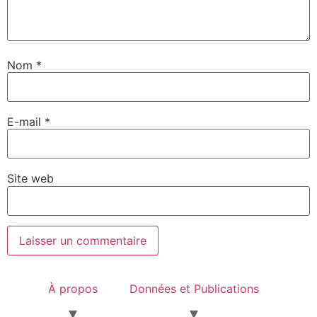
Nom
*
E-mail
*
Site web
À propos
Données et Publications