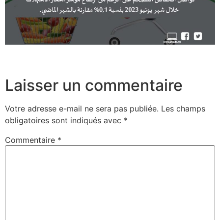
Laisser un commentaire
Votre adresse e-mail ne sera pas publiée.
Les champs
obligatoires sont indiqués avec
*
Commentaire
*