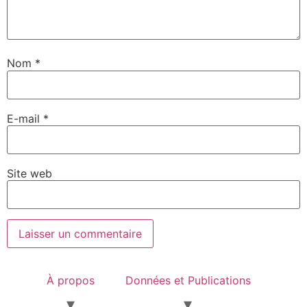
Nom
*
E-mail
*
Site web
À propos
Données et Publications