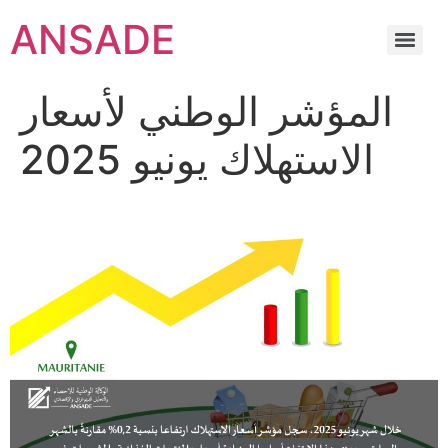
ANSADE
المؤشر الوطني لأسعار
الاستهلاك يونيو 2025