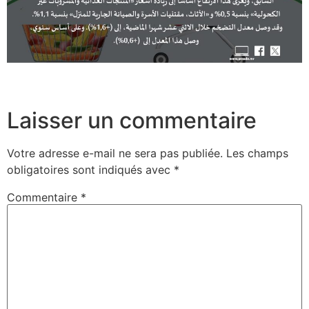
Laisser un commentaire
Votre adresse e-mail ne sera pas publiée.
Les champs
obligatoires sont indiqués avec
*
Commentaire
*