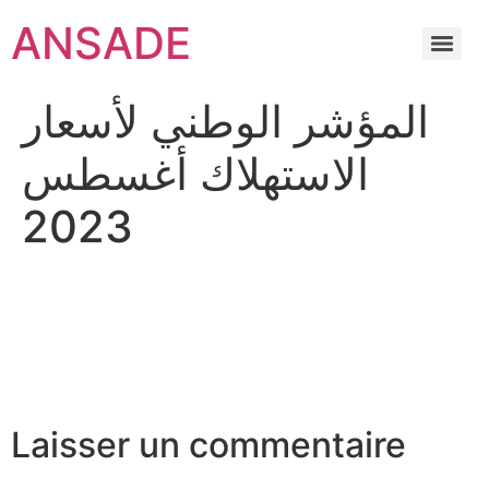
ANSADE
المؤشر الوطني لأسعار
الاستهلاك أغسطس
2023
Laisser un commentaire