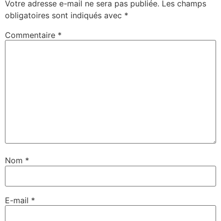
Votre adresse e-mail ne sera pas publiée.
Les champs
obligatoires sont indiqués avec
*
Commentaire
*
Nom
*
E-mail
*