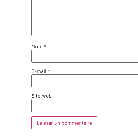
Nom
*
E-mail
*
Site web