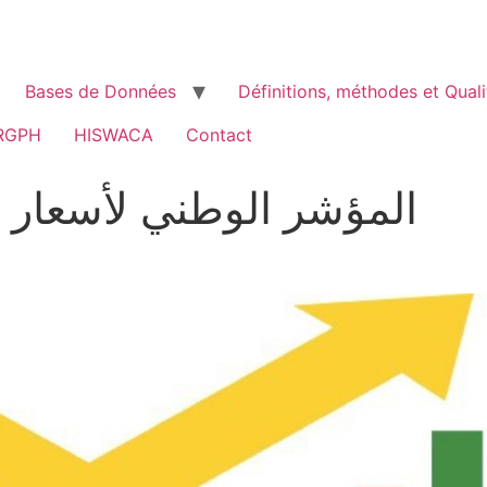
Bases de Données
Définitions, méthodes et Quali
RGPH
HISWACA
Contact
المؤشر الوطني لأسعار الاست