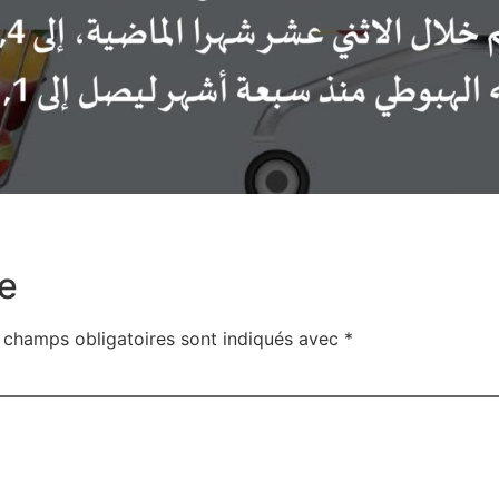
e
 champs obligatoires sont indiqués avec
*