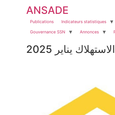
ANSADE
Publications
Indicateurs statistiques
Gouvernance SSN
Annonces
هلاك يناير 2025