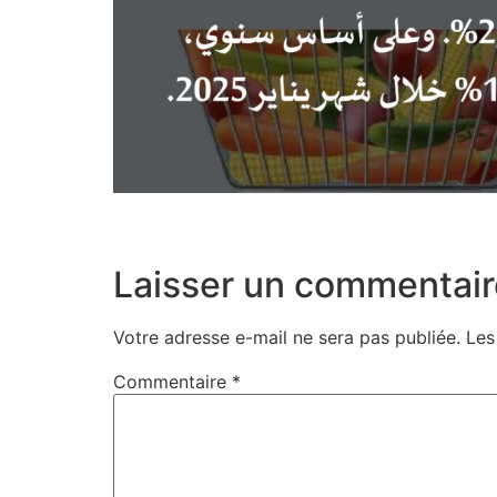
Laisser un commentair
Votre adresse e-mail ne sera pas publiée.
Les
Commentaire
*