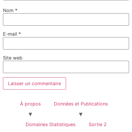
Nom
*
E-mail
*
Site web
À propos
Données et Publications
Domaines Statistiques
Sortie 2