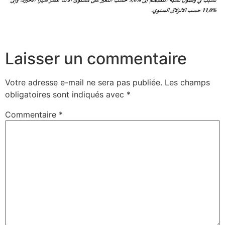
Laisser un commentaire
Votre adresse e-mail ne sera pas publiée.
Les champs
obligatoires sont indiqués avec
*
Commentaire
*