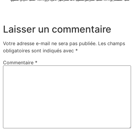
Laisser un commentaire
Votre adresse e-mail ne sera pas publiée.
Les champs
obligatoires sont indiqués avec
*
Commentaire
*