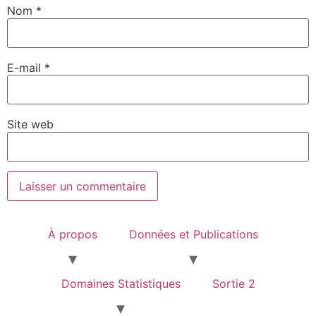
Nom
*
E-mail
*
Site web
À propos
Données et Publications
Domaines Statistiques
Sortie 2