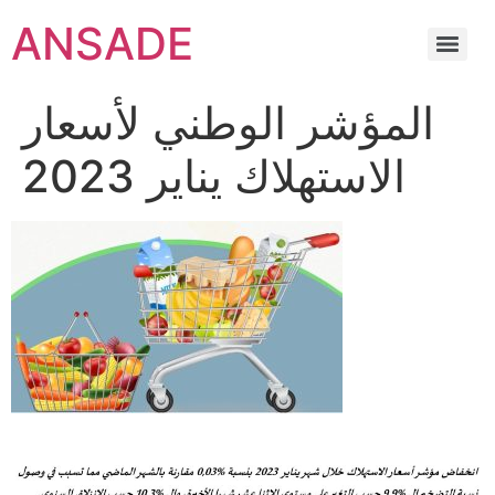
ANSADE
المؤشر الوطني لأسعار
الاستهلاك يناير 2023