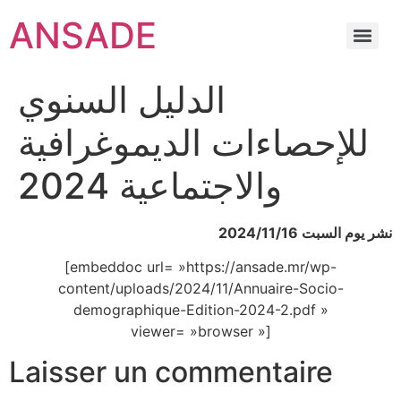
ANSADE
الدليل السنوي
للإحصاءات الديموغرافية
والاجتماعية 2024
نشر يوم السبت 2024/11/16
[embeddoc url= »https://ansade.mr/wp-
content/uploads/2024/11/Annuaire-Socio-
demographique-Edition-2024-2.pdf »
viewer= »browser »]
Laisser un commentaire