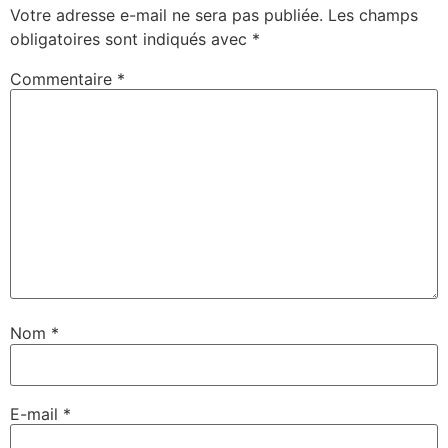
Votre adresse e-mail ne sera pas publiée.
Les champs
obligatoires sont indiqués avec
*
Commentaire
*
Nom
*
E-mail
*