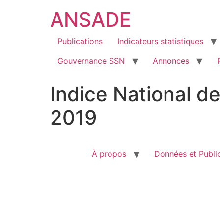
ANSADE
Publications
Indicateurs statistiques
Gouvernance SSN
Annonces
Indice National d
2019
À propos
Données et Publi