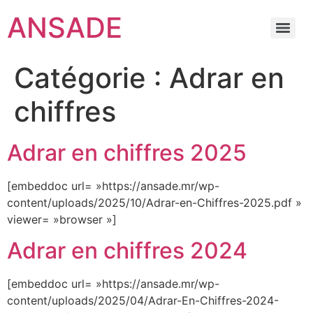
ANSADE
Catégorie :
Adrar en
chiffres
Adrar en chiffres 2025
[embeddoc url= »https://ansade.mr/wp-
content/uploads/2025/10/Adrar-en-Chiffres-2025.pdf »
viewer= »browser »]
Adrar en chiffres 2024
[embeddoc url= »https://ansade.mr/wp-
content/uploads/2025/04/Adrar-En-Chiffres-2024-